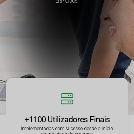
ERP Cloud.
+1100 Utilizadores Finais
Implementados com sucesso desde o início