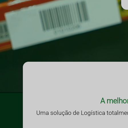
A melho
Uma solução de Logística totalme