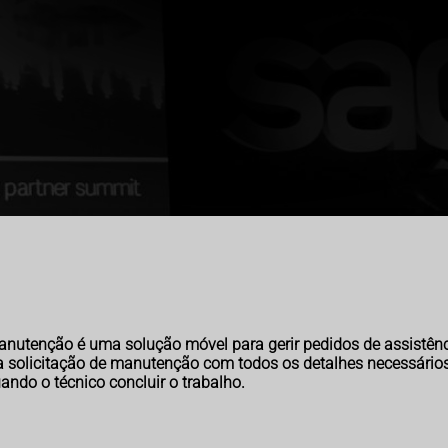
nutenção é uma solução móvel para gerir pedidos de assistência
 solicitação de manutenção com todos os detalhes necessários 
ando o técnico concluir o trabalho.