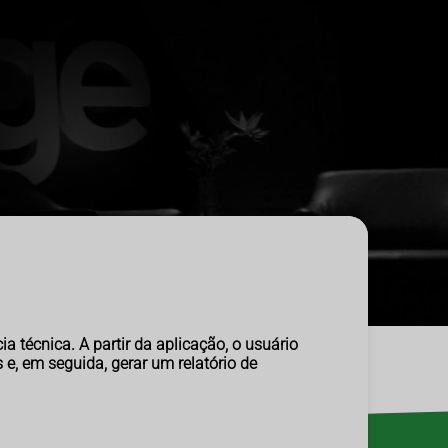
 técnica. A partir da aplicação, o usuário
e, em seguida, gerar um relatório de