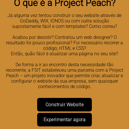
O que é a Project Peach?
Já alguma vez tentou construir o seu website através de
GoDaddy, WIX, IONOS ou com outra solução
supostamente fácil e com templates? Como correu?
Acabou por desistir? Contratou um web designer? O
resultado foi pouco profissional? Foi necessário recorrer a
código, HTML e CSS?
Então, quão fácil é atualizar uma página no seu site?
De forma a ir ao encontro desta necessidade tão
recorrente, a F5IT estabeleceu uma parceria com a Project
Peach – um projeto inovador que permite criar, atualizar e
configurar o website da sua empresa, sem quaisquer
conhecimentos de código.
Construir Website
Experimentar agora