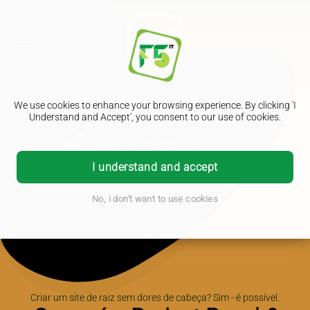
We use cookies to enhance your browsing experience. By clicking 'I
Understand and Accept', you consent to our use of cookies.
I understand and accept
No, I don't want to use cookies
Criar um site de raiz sem dores de cabeça? Sim - é possível.