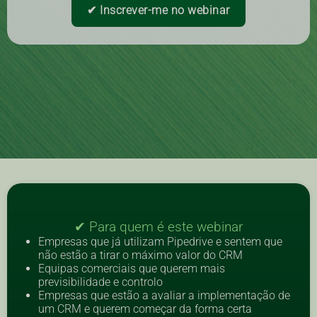
✔︎
Inscrever-me no webinar
✔ Para quem é este webinar
Empresas que já utilizam Pipedrive e sentem que
não estão a tirar o máximo valor do CRM
Equipas comerciais que querem mais
previsibilidade e controlo
Empresas que estão a avaliar a implementação de
um CRM e querem começar da forma certa