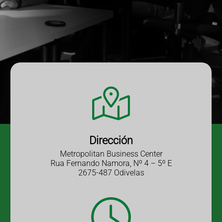
Dirección
Metropolitan Business Center
Rua Fernando Namora, Nº 4 – 5º E
2675-487 Odivelas