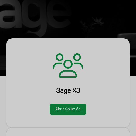
Sage X3
Abrir Solución