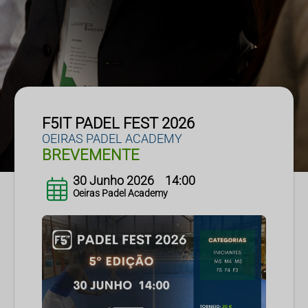
F5IT PADEL FEST 2026
OEIRAS PADEL ACADEMY
BREVEMENTE
30 Junho 2026    14:00
Oeiras Padel Academy