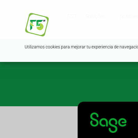
F5IT
Soluções
Noticias
Utilizamos cookies para mejorar tu experiencia de navegación