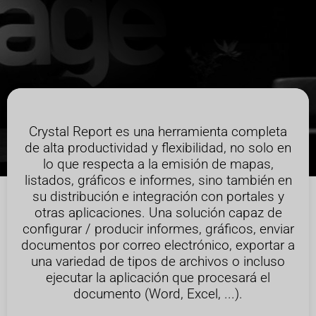
Crystal Report es una herramienta completa
de alta productividad y flexibilidad, no solo en
lo que respecta a la emisión de mapas,
listados, gráficos e informes, sino también en
su distribución e integración con portales y
otras aplicaciones. Una solución capaz de
configurar / producir informes, gráficos, enviar
documentos por correo electrónico, exportar a
una variedad de tipos de archivos o incluso
ejecutar la aplicación que procesará el
documento (Word, Excel, ...).