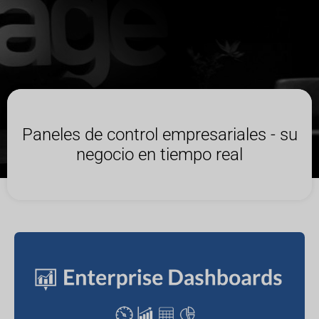
Paneles de control empresariales - su
negocio en tiempo real