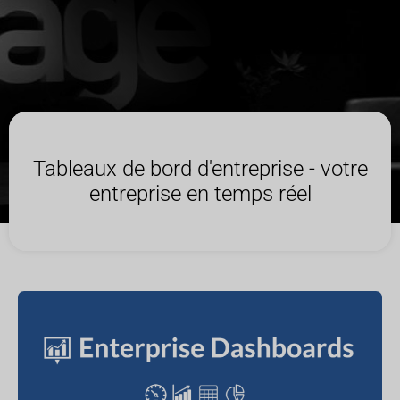
Tableaux de bord d'entreprise - votre
entreprise en temps réel