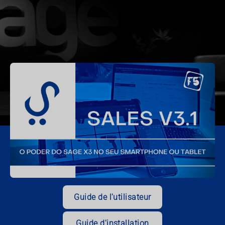
Guide de l'utilisateur
Guide d'installation