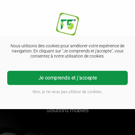
Nous utilisons des cookies pour améliorer votre expérience de
navigation. En cliquant sur "Je comprends et j'accepte", vous
consentez à notre utilisation de cookies.
Je comprends et j'accepte
Non, je ne veux pas utiliser de cookies.
VENTES V3
Solutions mobiles