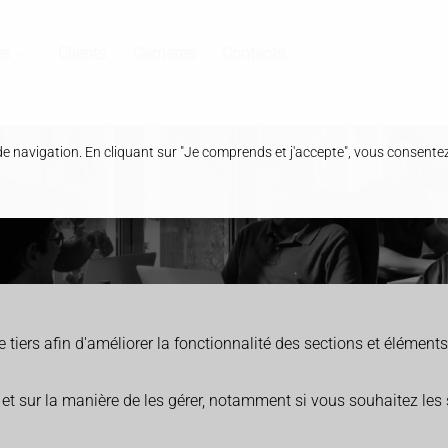
es
Clients
Carrières
Contacts
de navigation. En cliquant sur "Je comprends et j'accepte", vous consente
e tiers afin d'améliorer la fonctionnalité des sections et éléments
 et sur la manière de les gérer, notamment si vous souhaitez les