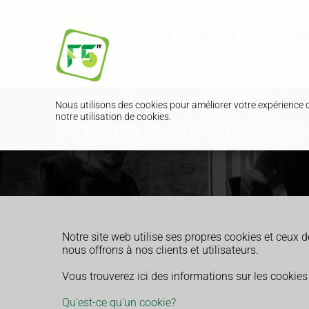
F5IT
Soluções
Nouvell
Nous utilisons des cookies pour améliorer votre expérience 
notre utilisation de cookies.
Politique de cookies
Notre site web utilise ses propres cookies et ceux d
nous offrons à nos clients et utilisateurs.
Vous trouverez ici des informations sur les cookies
Qu'est-ce qu'un cookie?