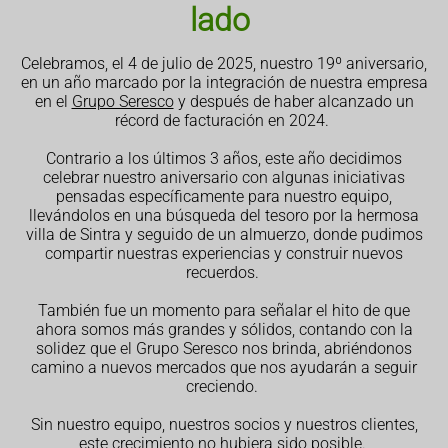
lado
Celebramos, el 4 de julio de 2025, nuestro 19º aniversario,
en un año marcado por la integración de nuestra empresa
en el
Grupo Seresco
y después de haber alcanzado un
récord de facturación en 2024.
Contrario a los últimos 3 años, este año decidimos
celebrar nuestro aniversario con algunas iniciativas
pensadas específicamente para nuestro equipo,
llevándolos en una búsqueda del tesoro por la hermosa
villa de Sintra y seguido de un almuerzo, donde pudimos
compartir nuestras experiencias y construir nuevos
recuerdos.
También fue un momento para señalar el hito de que
ahora somos más grandes y sólidos, contando con la
solidez que el Grupo Seresco nos brinda, abriéndonos
camino a nuevos mercados que nos ayudarán a seguir
creciendo.
Sin nuestro equipo, nuestros socios y nuestros clientes,
este crecimiento no hubiera sido posible.