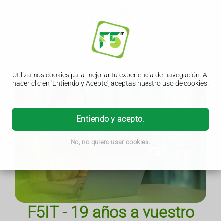
Utilizamos cookies para mejorar tu experiencia de navegación. Al
hacer clic en 'Entiendo y Acepto', aceptas nuestro uso de cookies.
Entiendo y acepto.
No, no quiero usar cookies.
F5IT - 19 años a vuestro