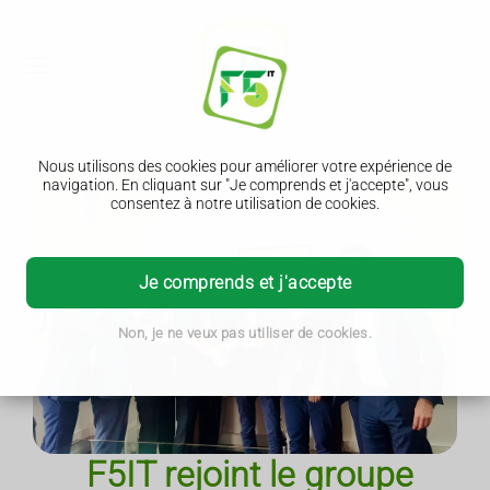
Nous utilisons des cookies pour améliorer votre expérience de
navigation. En cliquant sur "Je comprends et j'accepte", vous
consentez à notre utilisation de cookies.
Je comprends et j'accepte
Non, je ne veux pas utiliser de cookies.
F5IT rejoint le groupe