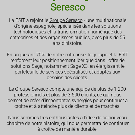
Seresco
La F5IT a rejoint le
Groupe Seresco
- une multinationale
d'origine espagnole, spécialisée dans les solutions
technologiques et la transformation numérique des
entreprises et des organismes publics, avec plus de 55
ans d'histoire.
En acquérant 75% de notre entreprise, le groupe et la F5IT
renforcent leur positionnement ibérique dans l'offre de
solutions Sage, notamment Sage X3, en élargissant le
portefeuille de services spécialisés et adaptés aux
besoins des clients.
Le Groupe Seresco compte une équipe de plus de 1 200
professionnels et plus de 3 500 clients, ce qui nous
permet de créer d'importantes synergies pour continuer à
croître et à atteindre plus de clients et de marchés.
Nous sommes très enthousiastes à l'idée de ce nouveau
chapitre de notre histoire, qui nous permettra de continuer
à croître de manière durable.