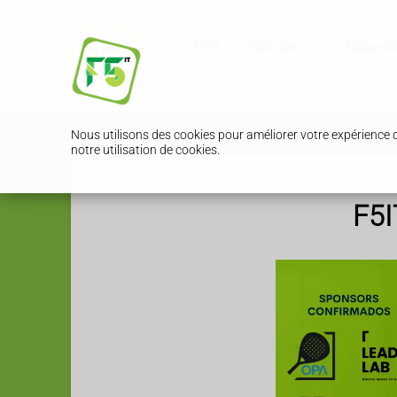
F5IT
Soluções
Nouvell
Nous utilisons des cookies pour améliorer votre expérience 
notre utilisation de cookies.
F5I