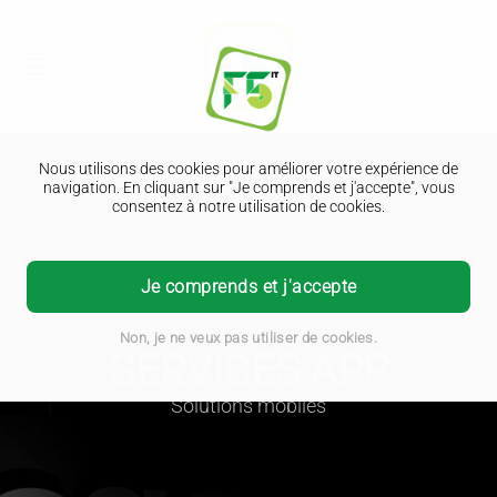
Nous utilisons des cookies pour améliorer votre expérience de
navigation. En cliquant sur "Je comprends et j'accepte", vous
consentez à notre utilisation de cookies.
Je comprends et j'accepte
Non, je ne veux pas utiliser de cookies.
SERVICES APP
Solutions mobiles