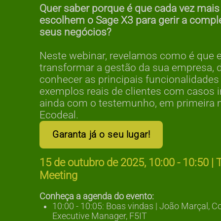
Quer saber porque é que cada vez mai
escolhem o Sage X3 para gerir a compl
seus negócios?
Neste webinar, revelamos como é que 
transformar a gestão da sua empresa, 
conhecer as principais funcionalidades
exemplos reais de clientes com casos i
ainda com o testemunho, em primeira 
Ecodeal.
Garanta já o seu lugar!
15 de outubro de 2025, 10:00 - 10:50 |
Meeting
Conheça a agenda do evento:
10:00 - 10:05: Boas vindas | João Marçal, C
Executive Manager, F5IT